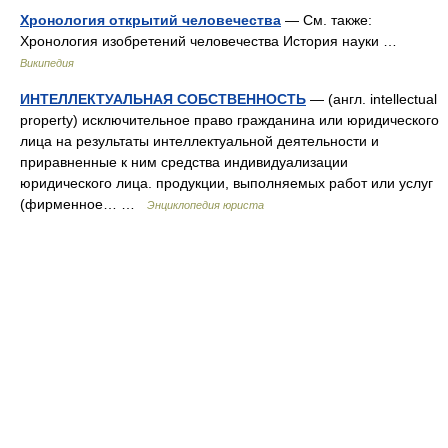
Хронология открытий человечества
— См. также:
Хронология изобретений человечества История науки …
Википедия
ИНТЕЛЛЕКТУАЛЬНАЯ СОБСТВЕННОСТЬ
— (англ. intellectual
property) исключительное право гражданина или юридического
лица на результаты интеллектуальной деятельности и
приравненные к ним средства индивидуализации
юридического лица. продукции, выполняемых работ или услуг
(фирменное… …
Энциклопедия юриста