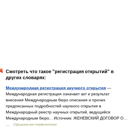
Смотреть что такое "регистрация открытий" в
других словарях:
Международная регистрация научного открытия
—
Международная регистрация означает акт и результат
внесения Международным бюро описания и прочих
предписанных подробностей научного открытия в
Международный реестр научных открытий, ведущийся
Международным бюро... Источник: ЖЕНЕВСКИЙ ДОГОВОР О…
…
Официальная терминология