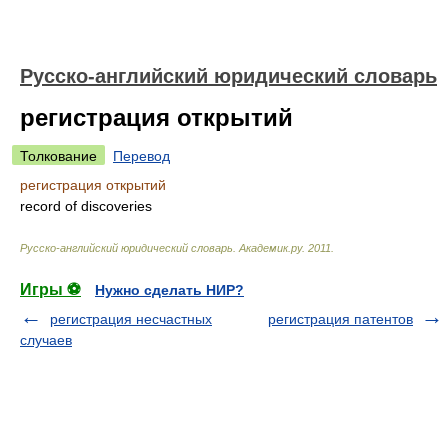
Русско-английский юридический словарь
регистрация открытий
Толкование
Перевод
регистрация открытий
record of discoveries
Русско-английский юридический словарь
.
Академик.ру
.
2011
.
Игры ⚽
Нужно сделать НИР?
регистрация несчастных
регистрация патентов
случаев