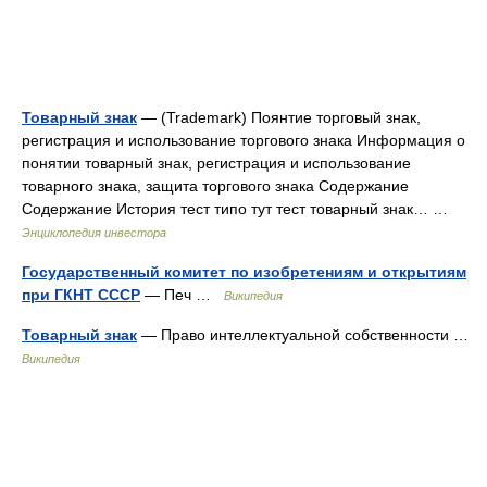
Товарный знак
— (Trademark) Поянтие торговый знак,
регистрация и использование торгового знака Информация о
понятии товарный знак, регистрация и использование
товарного знака, защита торгового знака Содержание
Содержание История тест типо тут тест товарный знак… …
Энциклопедия инвестора
Государственный комитет по изобретениям и открытиям
при ГКНТ СССР
— Печ …
Википедия
Товарный знак
— Право интеллектуальной собственности …
Википедия